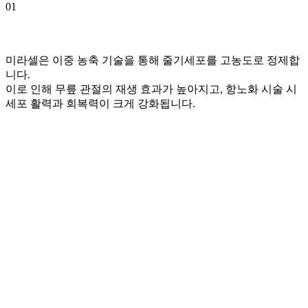
01
미라셀은 이중 농축 기술을 통해 줄기세포를 고농도로 정제합
니다.
이로 인해 무릎 관절의 재생 효과가 높아지고, 항노화 시술 시
세포 활력과 회복력이 크게 강화됩니다.