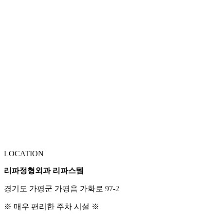
LOCATION
리파정형외과 리파스템
경기도 가평군 가평읍 가화로 97-2
※ 매우 편리한 주차 시설 ※