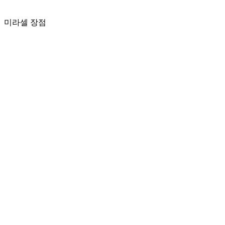
미라셀 장점