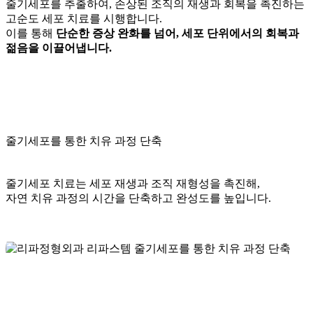
줄기세포를 추출하여, 손상된 조직의 재생과 회복을 촉진하는
고순도 세포 치료를 시행합니다.
이를 통해
단순한 증상 완화를 넘어, 세포 단위에서의 회복과
젊음을 이끌어냅니다.
줄기세포를 통한 치유 과정 단축
줄기세포 치료는 세포 재생과 조직 재형성을 촉진해,
자연 치유 과정의 시간을 단축하고 완성도를 높입니다.