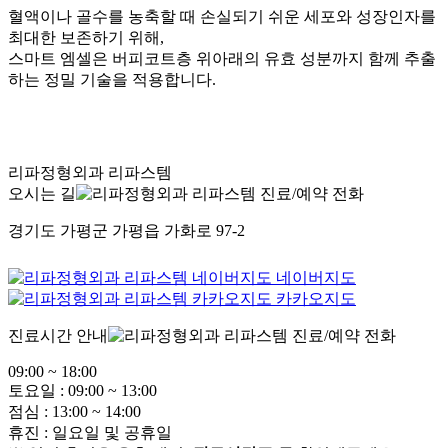
혈액이나 골수를 농축할 때 손실되기 쉬운 세포와 성장인자를
최대한 보존하기 위해,
스마트 엠셀은 버피코트층 위아래의 유효 성분까지 함께 추출
하는 정밀 기술을 적용합니다.
리파정형외과 리파스템
오시는 길
경기도 가평군 가평읍 가화로 97-2
네이버지도
카카오지도
진료시간 안내
09:00 ~ 18:00
토요일 : 09:00 ~ 13:00
점심 : 13:00 ~ 14:00
휴진 : 일요일 및 공휴일