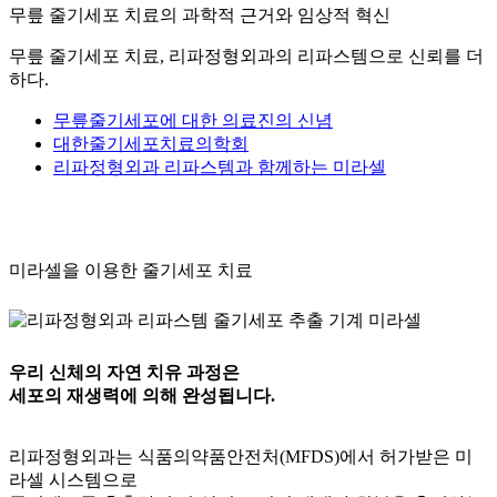
무릎 줄기세포 치료의 과학적 근거와 임상적 혁신
무릎 줄기세포 치료, 리파정형외과의 리파스템으로 신뢰를 더
하다.
무릎줄기세포에 대한 의료진의 신념
대한줄기세포치료의학회
리파정형외과 리파스템과 함께하는 미라셀
미라셀을 이용한 줄기세포 치료
우리 신체의 자연 치유 과정은
세포의 재생력에 의해 완성됩니다.
리파정형외과는 식품의약품안전처(MFDS)에서 허가받은 미
라셀 시스템으로