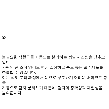
02
불필요한 적혈구를 자동으로 분리하는 정밀 시스템을 갖추고
있어,
사람의 손 조작 없이도 항상 일정하고 순도 높은 줄기세포를
추출할 수 있습니다.
이는 실제 분리 과정에서 눈으로 구분하기 어려운 버피코트 층
을
자동으로 감지·분리하기 때문에, 결과의 정확성과 재현성을
높여줍니다.